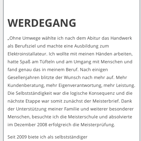
WERDEGANG
„Ohne Umwege wählte ich nach dem Abitur das Handwerk
als Berufsziel und machte eine Ausbildung zum
Elektroinstallateur. Ich wollte mit meinen Händen arbeiten,
hatte Spaß am Tüfteln und am Umgang mit Menschen und
fand genau das in meinem Beruf. Nach einigen
Gesellenjahren blitzte der Wunsch nach mehr auf. Mehr
Kundenberatung, mehr Eigenverantwortung, mehr Leistung.
Die Selbstständigkeit war die logische Konsequenz und die
nächste Etappe war somit zunächst der Meisterbrief. Dank
der Unterstützung meiner Familie und weiterer besonderer
Menschen, besuchte ich die Meisterschule und absolvierte
im Dezember 2008 erfolgreich die Meisterprüfung.
Seit 2009 biete ich als selbstständiger