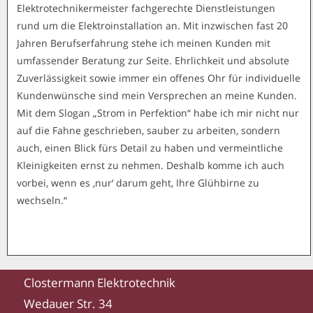
Elektrotechnikermeister fachgerechte Dienstleistungen
rund um die Elektroinstallation an. Mit inzwischen fast 20
Jahren Berufserfahrung stehe ich meinen Kunden mit
umfassender Beratung zur Seite. Ehrlichkeit und absolute
Zuverlässigkeit sowie immer ein offenes Ohr für individuelle
Kundenwünsche sind mein Versprechen an meine Kunden.
Mit dem Slogan „Strom in Perfektion“ habe ich mir nicht nur
auf die Fahne geschrieben, sauber zu arbeiten, sondern
auch, einen Blick fürs Detail zu haben und vermeintliche
Kleinigkeiten ernst zu nehmen. Deshalb komme ich auch
vorbei, wenn es ‚nur‘ darum geht, Ihre Glühbirne zu
wechseln.“
Clostermann Elektrotechnik
Wedauer Str. 34